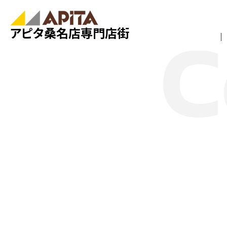
アピタ桑名店専門店街