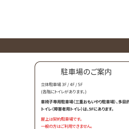
駐車場のご案内
立体駐車場 3F / 4F / 5F
(各階にトイレがあります。)
車椅子専用駐車場（三重おもいやり駐車場）、多目
トイレ（障害者用トイレ）は、5Fにあります。
屋上は契約駐車場です。
一般の方はご利用できません。