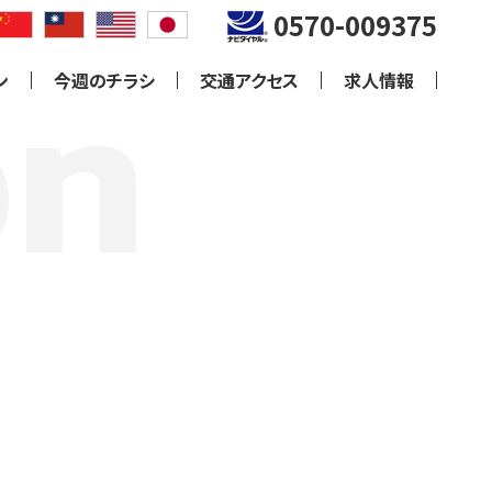
0570-009375
ン
今週のチラシ
交通アクセス
求人情報