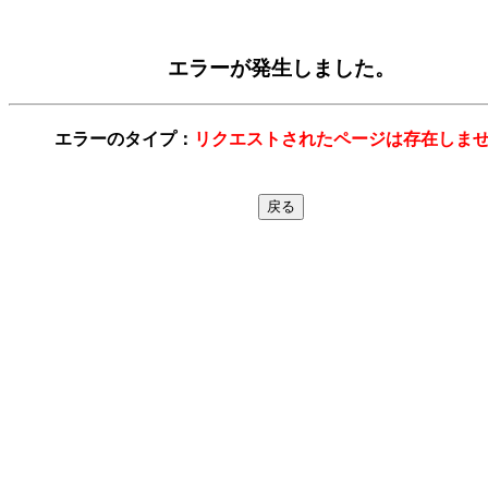
エラーが発生しました。
エラーのタイプ：
リクエストされたページは存在しま