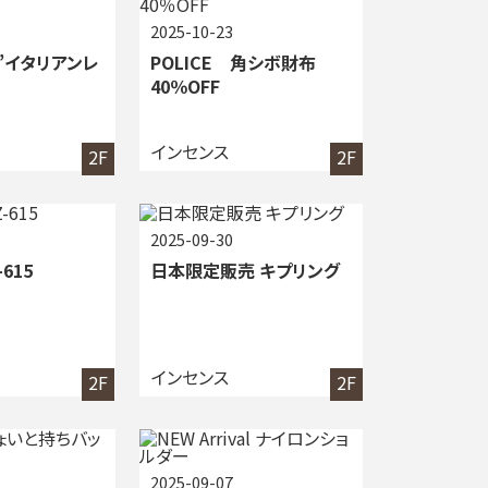
2025-10-23
S”イタリアンレ
POLICE 角シボ財布
40％OFF
インセンス
2F
2F
2025-09-30
-615
日本限定販売 キプリング
インセンス
2F
2F
2025-09-07